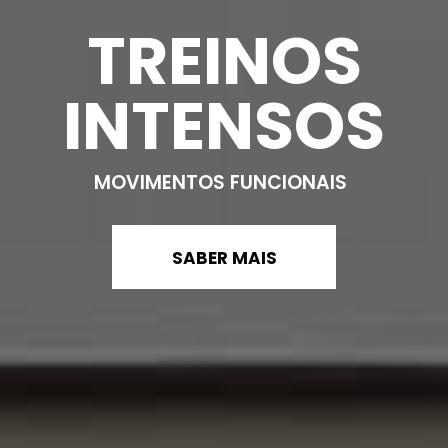
TREINOS
INTENSOS
MOVIMENTOS FUNCIONAIS
SABER MAIS